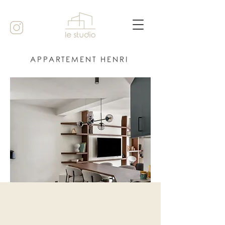
APPARTEMENT HENRI